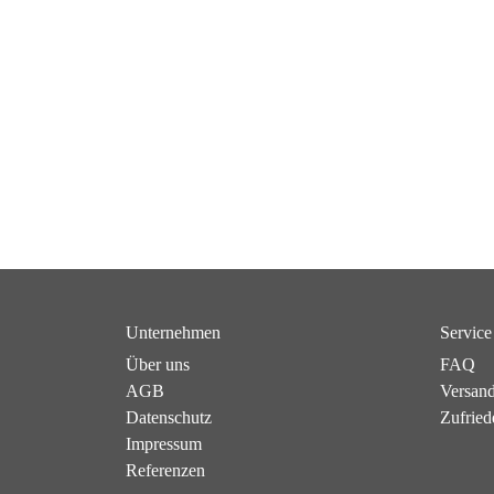
Unternehmen
Service
Über uns
FAQ
AGB
Versan
Datenschutz
Zufried
Impressum
Referenzen