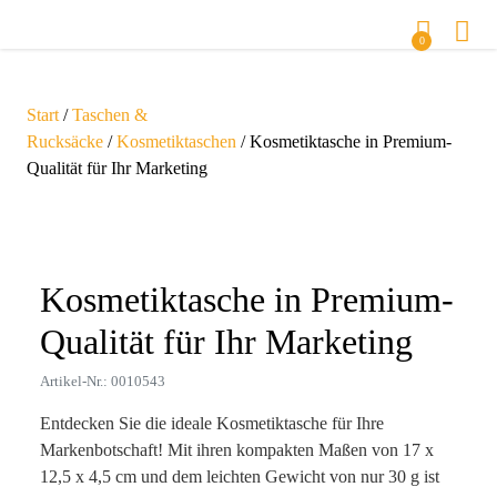
0
Start
/
Taschen &
Rucksäcke
/
Kosmetiktaschen
/ Kosmetiktasche in Premium-
Qualität für Ihr Marketing
Zoom
Kosmetiktasche in Premium-
Qualität für Ihr Marketing
Artikel-Nr.: 0010543
Entdecken Sie die ideale Kosmetiktasche für Ihre
Markenbotschaft! Mit ihren kompakten Maßen von 17 x
12,5 x 4,5 cm und dem leichten Gewicht von nur 30 g ist