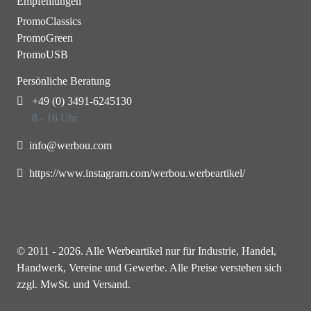
Empfehlungen
PromoClassics
PromoGreen
PromoUSB
Persönliche Beratung
+49 (0) 3491-6245130
8 - 16 Uhr
info@werbou.com
https://www.instagram.com/werbou.werbeartikel/
© 2011 - 2026. Alle Werbeartikel nur für Industrie, Handel,
Handwerk, Vereine und Gewerbe. Alle Preise verstehen sich
zzgl. MwSt. und Versand.