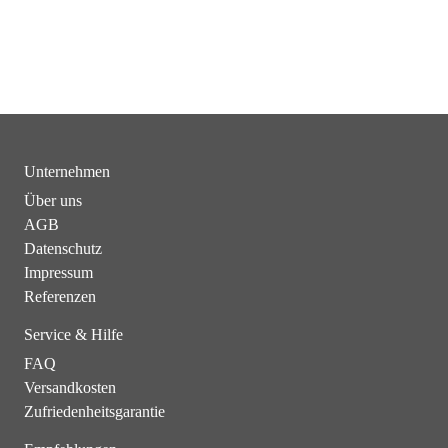
Unternehmen
Über uns
AGB
Datenschutz
Impressum
Referenzen
Service & Hilfe
FAQ
Versandkosten
Zufriedenheitsgarantie