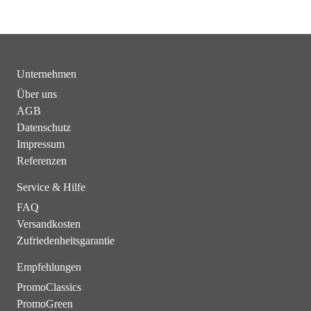
Unternehmen
Über uns
AGB
Datenschutz
Impressum
Referenzen
Service & Hilfe
FAQ
Versandkosten
Zufriedenheitsgarantie
Empfehlungen
PromoClassics
PromoGreen