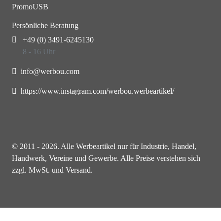
PromoUSB
Persönliche Beratung
+49 (0) 3491-6245130
8 - 16 Uhr
info@werbou.com
https://www.instagram.com/werbou.werbeartikel/
© 2011 - 2026. Alle Werbeartikel nur für Industrie, Handel,
Handwerk, Vereine und Gewerbe. Alle Preise verstehen sich
zzgl. MwSt. und Versand.