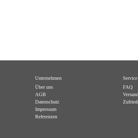
Unternehmen
Service
Über uns
FAQ
AGB
Versan
Datenschutz
Zufried
Impressum
Referenzen