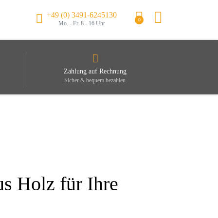
+49 (0) 3491-6245130
0
Mo. - Fr. 8 - 16 Uhr
Zahlung auf Rechnung
Sicher & bequem bezahlen
s Holz für Ihre