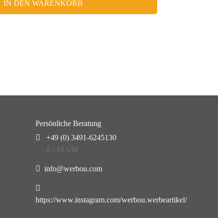
IN DEN WARENKORB
Persönliche Beratung
+49 (0) 3491-6245130
8 - 16 Uhr
info@werbou.com
https://www.instagram.com/werbou.werbeartikel/