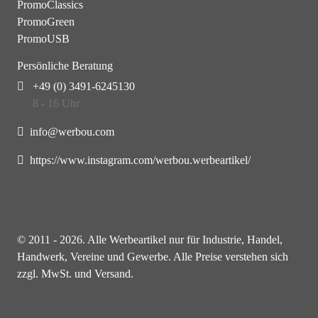
PromoClassics
PromoGreen
PromoUSB
Persönliche Beratung
+49 (0) 3491-6245130
8 - 16 Uhr
info@werbou.com
https://www.instagram.com/werbou.werbeartikel/
© 2011 - 2026. Alle Werbeartikel nur für Industrie, Handel,
Handwerk, Vereine und Gewerbe. Alle Preise verstehen sich
zzgl. MwSt. und Versand.