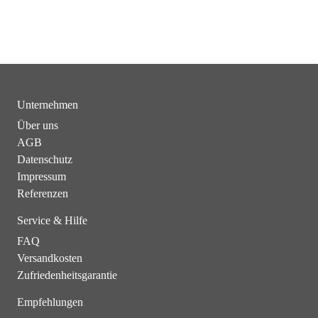
Unternehmen
Über uns
AGB
Datenschutz
Impressum
Referenzen
Service & Hilfe
FAQ
Versandkosten
Zufriedenheitsgarantie
Empfehlungen