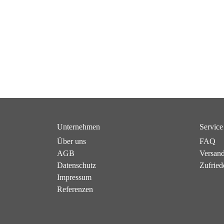
Unternehmen
Service
Über uns
FAQ
AGB
Versan
Datenschutz
Zufried
Impressum
Referenzen