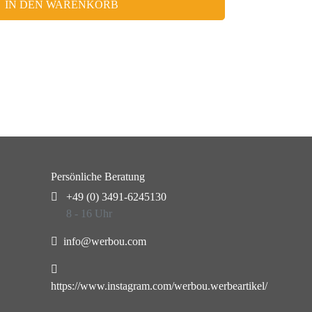
IN DEN WARENKORB
Persönliche Beratung
+49 (0) 3491-6245130
8 - 16 Uhr
info@werbou.com
https://www.instagram.com/werbou.werbeartikel/