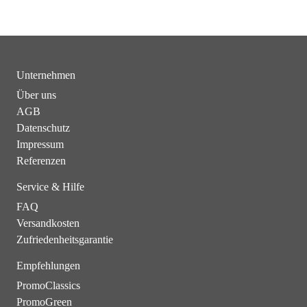
Unternehmen
Über uns
AGB
Datenschutz
Impressum
Referenzen
Service & Hilfe
FAQ
Versandkosten
Zufriedenheitsgarantie
Empfehlungen
PromoClassics
PromoGreen