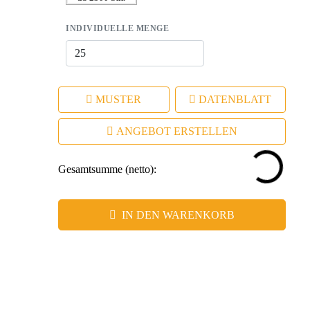
INDIVIDUELLE MENGE
MUSTER
DATENBLATT
ANGEBOT ERSTELLEN
Gesamtsumme (netto):
IN DEN WARENKORB