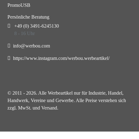
PromoUSB
Persönliche Beratung
+49 (0) 3491-6245130
8 - 16 Uhr
info@werbou.com
https://www.instagram.com/werbou.werbeartikel/
© 2011 - 2026. Alle Werbeartikel nur für Industrie, Handel,
Handwerk, Vereine und Gewerbe. Alle Preise verstehen sich
zzgl. MwSt. und Versand.