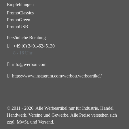
Empfehlungen
PromoClassics
PromoGreen
PromoUSB
Persönliche Beratung
+49 (0) 3491-6245130
8 - 16 Uhr
info@werbou.com
https://www.instagram.com/werbou.werbeartikel/
© 2011 - 2026. Alle Werbeartikel nur für Industrie, Handel,
Handwerk, Vereine und Gewerbe. Alle Preise verstehen sich
zzgl. MwSt. und Versand.