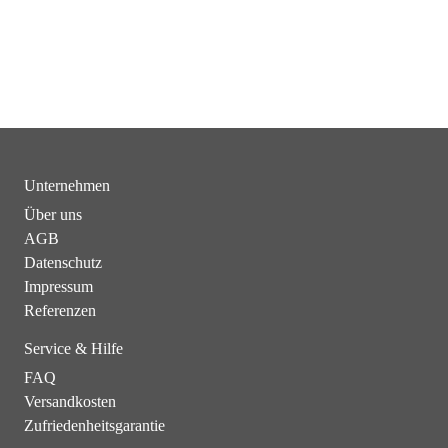
Unternehmen
Über uns
AGB
Datenschutz
Impressum
Referenzen
Service & Hilfe
FAQ
Versandkosten
Zufriedenheitsgarantie