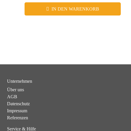
IN DEN WARENKORB
Unternehmen
Über uns
AGB
Datenschutz
Impressum
Referenzen
Service & Hilfe