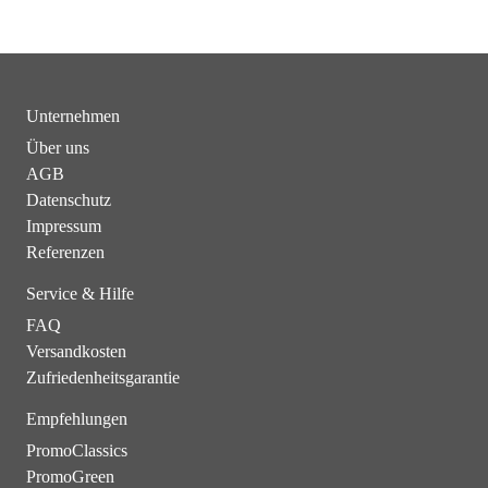
Unternehmen
Über uns
AGB
Datenschutz
Impressum
Referenzen
Service & Hilfe
FAQ
Versandkosten
Zufriedenheitsgarantie
Empfehlungen
PromoClassics
PromoGreen