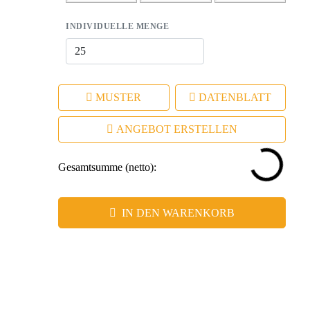
INDIVIDUELLE MENGE
MUSTER
DATENBLATT
ANGEBOT ERSTELLEN
Gesamtsumme (netto):
IN DEN WARENKORB