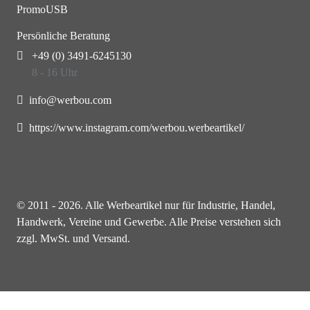
PromoUSB
Persönliche Beratung
+49 (0) 3491-6245130
8 - 16 Uhr
info@werbou.com
https://www.instagram.com/werbou.werbeartikel/
© 2011 - 2026. Alle Werbeartikel nur für Industrie, Handel,
Handwerk, Vereine und Gewerbe. Alle Preise verstehen sich
zzgl. MwSt. und Versand.