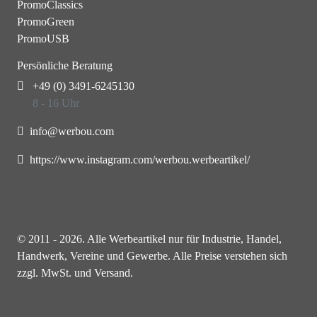
PromoClassics
PromoGreen
PromoUSB
Persönliche Beratung
+49 (0) 3491-6245130
8 - 16 Uhr
info@werbou.com
https://www.instagram.com/werbou.werbeartikel/
© 2011 - 2026. Alle Werbeartikel nur für Industrie, Handel,
Handwerk, Vereine und Gewerbe. Alle Preise verstehen sich
zzgl. MwSt. und Versand.