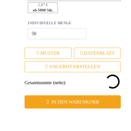
1,07 €
ab 5000 Stk.
INDIVIDUELLE MENGE
MUSTER
DATENBLATT
ANGEBOT ERSTELLEN
Gesamtsumme (netto):
IN DEN WARENKORB