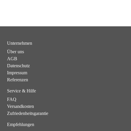
Unternehmen
Über uns
AGB
Datenschutz
Impressum
Referenzen
Service & Hilfe
FAQ
Versandkosten
Zufriedenheitsgarantie
Empfehlungen