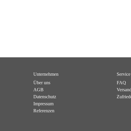
Unternehmen
Service
Über uns
FAQ
AGB
Versan
Datenschutz
Zufried
Impressum
Referenzen