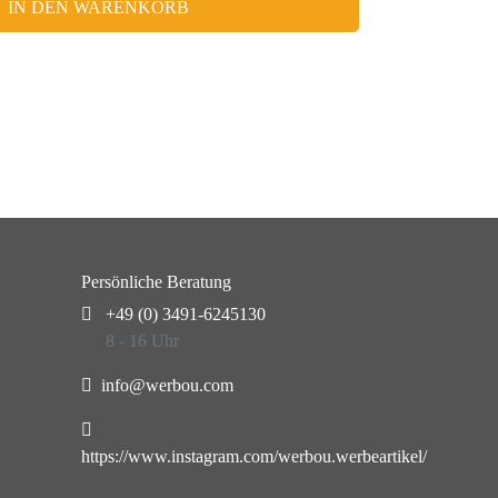
IN DEN WARENKORB
Persönliche Beratung
+49 (0) 3491-6245130
8 - 16 Uhr
info@werbou.com
https://www.instagram.com/werbou.werbeartikel/