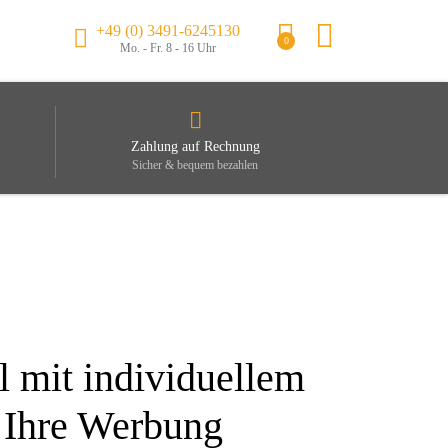
+49 (0) 3491-6245130
0
Mo. - Fr. 8 - 16 Uhr
Zahlung auf Rechnung
Sicher & bequem bezahlen
 mit individuellem
 Ihre Werbung