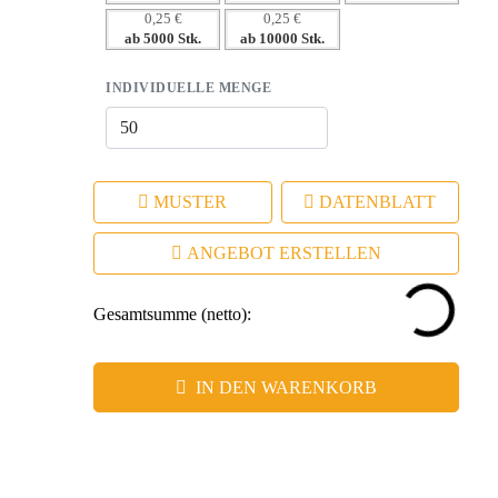
0,25 €
0,25 €
ab 5000 Stk.
ab 10000 Stk.
INDIVIDUELLE MENGE
MUSTER
DATENBLATT
ANGEBOT ERSTELLEN
Gesamtsumme (netto):
IN DEN WARENKORB