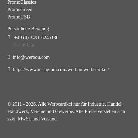
PromoClassics
PromoGreen
PromoUSB
Persönliche Beratung
+49 (0) 3491-6245130
8 - 16 Uhr
info@werbou.com
https://www.instagram.com/werbou.werbeartikel/
© 2011 - 2026. Alle Werbeartikel nur für Industrie, Handel,
Handwerk, Vereine und Gewerbe. Alle Preise verstehen sich
zzgl. MwSt. und Versand.