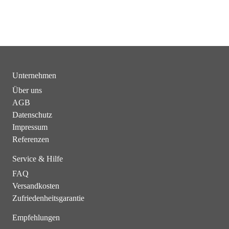
Unternehmen
Über uns
AGB
Datenschutz
Impressum
Referenzen
Service & Hilfe
FAQ
Versandkosten
Zufriedenheitsgarantie
Empfehlungen