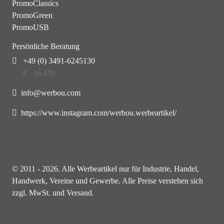
PromoClassics
PromoGreen
PromoUSB
Persönliche Beratung
+49 (0) 3491-6245130
8 - 16 Uhr
info@werbou.com
https://www.instagram.com/werbou.werbeartikel/
© 2011 - 2026. Alle Werbeartikel nur für Industrie, Handel,
Handwerk, Vereine und Gewerbe. Alle Preise verstehen sich
zzgl. MwSt. und Versand.