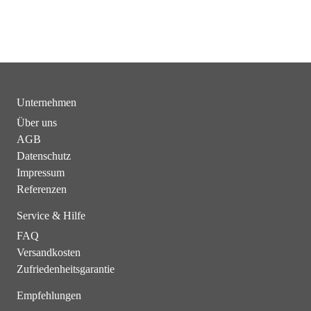
Unternehmen
Über uns
AGB
Datenschutz
Impressum
Referenzen
Service & Hilfe
FAQ
Versandkosten
Zufriedenheitsgarantie
Empfehlungen