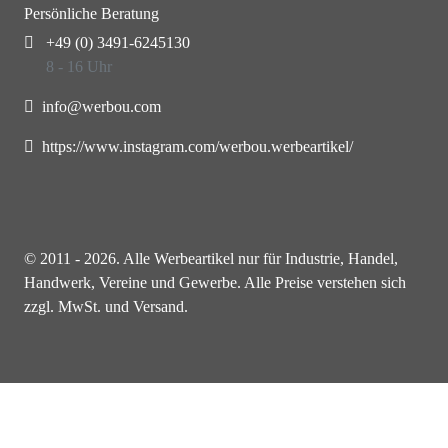
Persönliche Beratung
+49 (0) 3491-6245130
8 - 16 Uhr
info@werbou.com
https://www.instagram.com/werbou.werbeartikel/
© 2011 - 2026. Alle Werbeartikel nur für Industrie, Handel,
Handwerk, Vereine und Gewerbe. Alle Preise verstehen sich
zzgl. MwSt. und Versand.