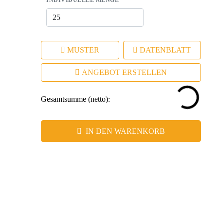
INDIVIDUELLE MENGE
Markenerlebnis.
MUSTER
DATENBLATT
ANGEBOT ERSTELLEN
Gesamtsumme (netto):
IN DEN WARENKORB