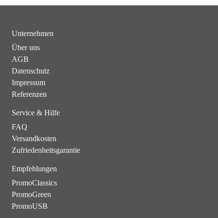
Unternehmen
Über uns
AGB
Datenschutz
Impressum
Referenzen
Service & Hilfe
FAQ
Versandkosten
Zufriedenheitsgarantie
Empfehlungen
PromoClassics
PromoGreen
PromoUSB