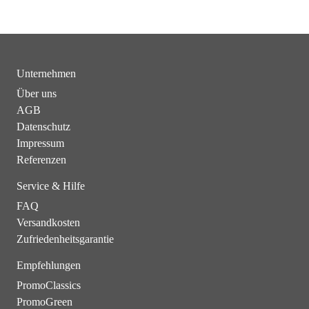
Unternehmen
Über uns
AGB
Datenschutz
Impressum
Referenzen
Service & Hilfe
FAQ
Versandkosten
Zufriedenheitsgarantie
Empfehlungen
PromoClassics
PromoGreen