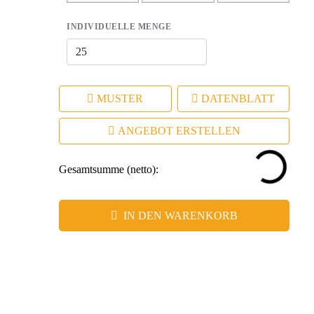
INDIVIDUELLE MENGE
MUSTER
DATENBLATT
ANGEBOT ERSTELLEN
Gesamtsumme (netto):
IN DEN WARENKORB