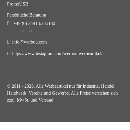
PromoUSB
Persönliche Beratung
+49 (0) 3491-6245130
8 - 16 Uhr
info@werbou.com
https://www.instagram.com/werbou.werbeartikel/
© 2011 - 2026. Alle Werbeartikel nur für Industrie, Handel,
Handwerk, Vereine und Gewerbe. Alle Preise verstehen sich
zzgl. MwSt. und Versand.