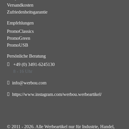
Versandkosten
Zufriedenheitsgarantie
Empfehlungen
PromoClassics
PromoGreen
PromoUSB
Persönliche Beratung
+49 (0) 3491-6245130
8 - 16 Uhr
info@werbou.com
https://www.instagram.com/werbou.werbeartikel/
© 2011 - 2026. Alle Werbeartikel nur für Industrie, Handel,