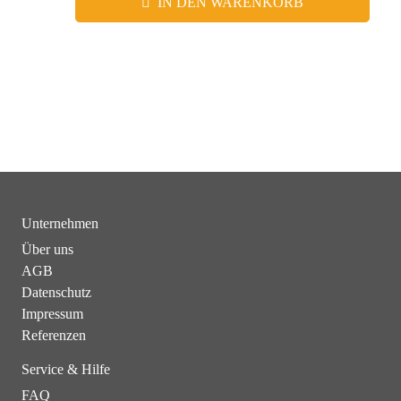
IN DEN WARENKORB
Unternehmen
Über uns
AGB
Datenschutz
Impressum
Referenzen
Service & Hilfe
FAQ