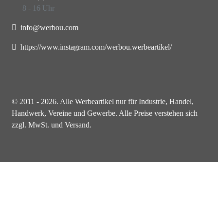
8 - 16 Uhr
info@werbou.com
https://www.instagram.com/werbou.werbeartikel/
© 2011 - 2026. Alle Werbeartikel nur für Industrie, Handel,
Handwerk, Vereine und Gewerbe. Alle Preise verstehen sich
zzgl. MwSt. und Versand.