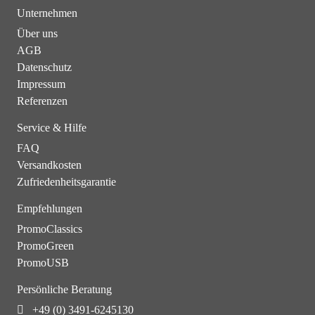
Unternehmen
Über uns
AGB
Datenschutz
Impressum
Referenzen
Service & Hilfe
FAQ
Versandkosten
Zufriedenheitsgarantie
Empfehlungen
PromoClassics
PromoGreen
PromoUSB
Persönliche Beratung
+49 (0) 3491-6245130