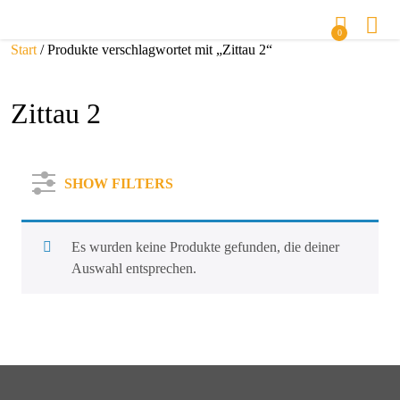
0
Start
/ Produkte verschlagwortet mit „Zittau 2“
Zittau 2
SHOW FILTERS
Es wurden keine Produkte gefunden, die deiner
Auswahl entsprechen.