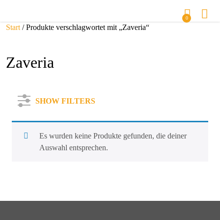
0
Start
/ Produkte verschlagwortet mit „Zaveria“
Zaveria
SHOW FILTERS
Es wurden keine Produkte gefunden, die deiner
Auswahl entsprechen.