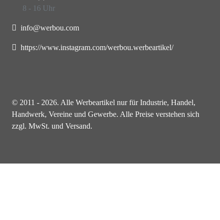
8 - 16 Uhr
info@werbou.com
https://www.instagram.com/werbou.werbeartikel/
© 2011 - 2026. Alle Werbeartikel nur für Industrie, Handel,
Handwerk, Vereine und Gewerbe. Alle Preise verstehen sich
zzgl. MwSt. und Versand.