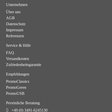
Unternehmen
Über uns
AGB
Datenschutz
Impressum
Referenzen
Service & Hilfe
FAQ
Versandkosten
Zufriedenheitsgarantie
Empfehlungen
PromoClassics
PromoGreen
PromoUSB
Persönliche Beratung
+49 (0) 3491-6245130