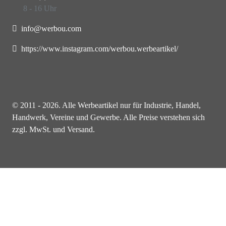
8 - 16 Uhr
info@werbou.com
https://www.instagram.com/werbou.werbeartikel/
© 2011 - 2026. Alle Werbeartikel nur für Industrie, Handel,
Handwerk, Vereine und Gewerbe. Alle Preise verstehen sich
zzgl. MwSt. und Versand.