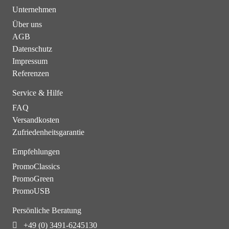
Unternehmen
Über uns
AGB
Datenschutz
Impressum
Referenzen
Service & Hilfe
FAQ
Versandkosten
Zufriedenheitsgarantie
Empfehlungen
PromoClassics
PromoGreen
PromoUSB
Persönliche Beratung
+49 (0) 3491-6245130