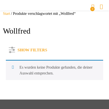
0
Start
/ Produkte verschlagwortet mit „Wollfred“
Wollfred
SHOW FILTERS
Es wurden keine Produkte gefunden, die deiner
Auswahl entsprechen.