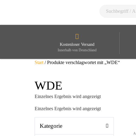
Kostenloser Versand
Innerhalb von Deutschland
Start
/ Produkte verschlagwortet mit „WDE“
WDE
Einzelnes Ergebnis wird angezeigt
Einzelnes Ergebnis wird angezeigt
Kategorie
A