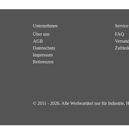
Unternehmen
Service
Über uns
FAQ
AGB
Versan
Datenschutz
Zufried
Impressum
Referenzen
© 2011 - 2026. Alle Werbeartikel nur für Industrie,