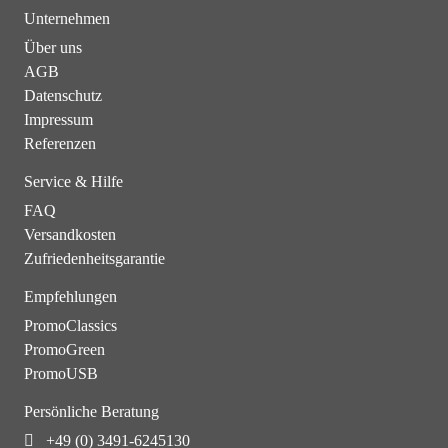
Unternehmen
Über uns
AGB
Datenschutz
Impressum
Referenzen
Service & Hilfe
FAQ
Versandkosten
Zufriedenheitsgarantie
Empfehlungen
PromoClassics
PromoGreen
PromoUSB
Persönliche Beratung
+49 (0) 3491-6245130