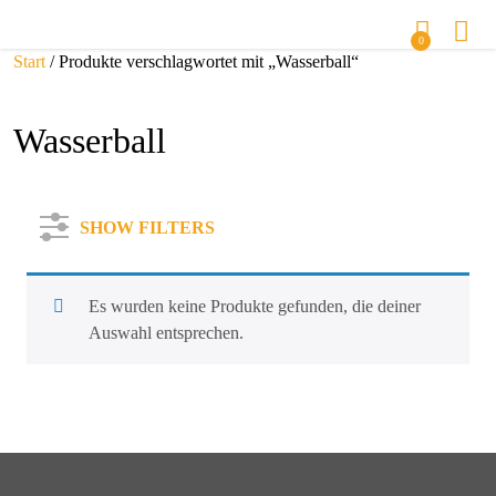
0
Start
/ Produkte verschlagwortet mit „Wasserball“
Wasserball
SHOW FILTERS
Es wurden keine Produkte gefunden, die deiner
Auswahl entsprechen.