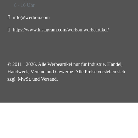
8 - 16 Uhr
info@werbou.com
https://www.instagram.com/werbou.werbeartikel/
© 2011 - 2026. Alle Werbeartikel nur für Industrie, Handel,
Handwerk, Vereine und Gewerbe. Alle Preise verstehen sich
zzgl. MwSt. und Versand.