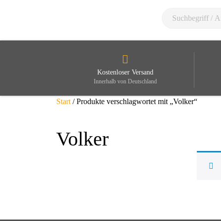
Kostenloser Versand
Innerhalb von Deutschland
Start
/ Produkte verschlagwortet mit „Volker“
Volker