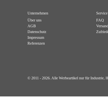
Unternehmen
Service
Über uns
FAQ
AGB
Versan
Datenschutz
Zufried
Impressum
Referenzen
© 2011 - 2026. Alle Werbeartikel nur für Industrie,