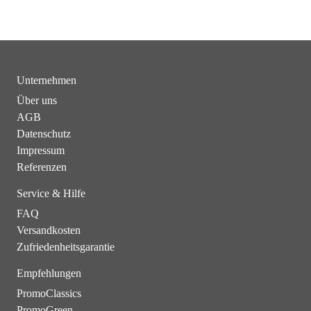
Unternehmen
Über uns
AGB
Datenschutz
Impressum
Referenzen
Service & Hilfe
FAQ
Versandkosten
Zufriedenheitsgarantie
Empfehlungen
PromoClassics
PromoGreen