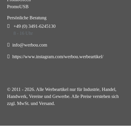
PromoUSB
Persönliche Beratung
+49 (0) 3491-6245130
8 - 16 Uhr
info@werbou.com
https://www.instagram.com/werbou.werbeartikel/
© 2011 - 2026. Alle Werbeartikel nur für Industrie, Handel,
Handwerk, Vereine und Gewerbe. Alle Preise verstehen sich
zzgl. MwSt. und Versand.