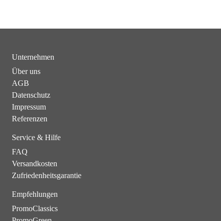
Unternehmen
Über uns
AGB
Datenschutz
Impressum
Referenzen
Service & Hilfe
FAQ
Versandkosten
Zufriedenheitsgarantie
Empfehlungen
PromoClassics
PromoGreen