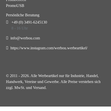
PromoUSB
Persönliche Beratung
+49 (0) 3491-6245130
8 - 16 Uhr
info@werbou.com
https://www.instagram.com/werbou.werbeartikel/
© 2011 - 2026. Alle Werbeartikel nur für Industrie, Handel,
Handwerk, Vereine und Gewerbe. Alle Preise verstehen sich
zzgl. MwSt. und Versand.