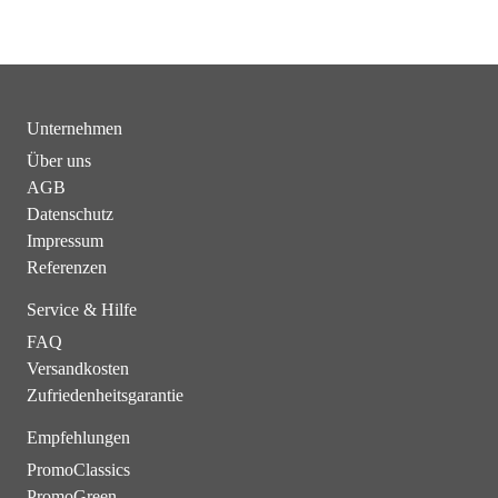
Unternehmen
Über uns
AGB
Datenschutz
Impressum
Referenzen
Service & Hilfe
FAQ
Versandkosten
Zufriedenheitsgarantie
Empfehlungen
PromoClassics
PromoGreen