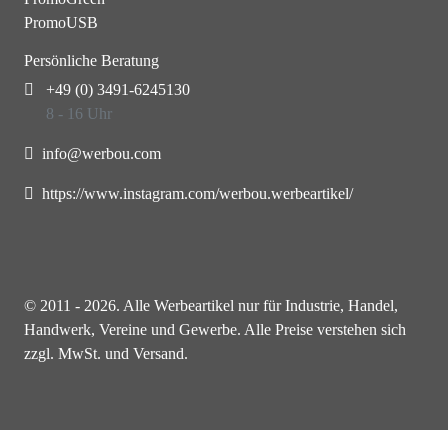
PromoUSB
Persönliche Beratung
+49 (0) 3491-6245130
8 - 16 Uhr
info@werbou.com
https://www.instagram.com/werbou.werbeartikel/
© 2011 - 2026. Alle Werbeartikel nur für Industrie, Handel,
Handwerk, Vereine und Gewerbe. Alle Preise verstehen sich
zzgl. MwSt. und Versand.