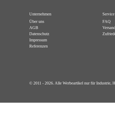
Unternehmen
Service
Über uns
FAQ
AGB
Versan
Datenschutz
Zufried
Impressum
Referenzen
© 2011 - 2026. Alle Werbeartikel nur für Industrie,