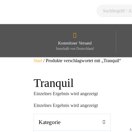
Kostenloser Versand
Innerhalb von Deutschland
Start
/ Produkte verschlagwortet mit „Tranquil“
Tranquil
Einzelnes Ergebnis wird angezeigt
Einzelnes Ergebnis wird angezeigt
Kategorie
A