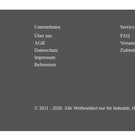
Unternehmen
Service
Über uns
FAQ
AGB
Versan
Datenschutz
Zufried
Impressum
Referenzen
© 2011 - 2026. Alle Werbeartikel nur für Industrie,