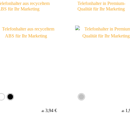
elefonhalter aus recyceltem
Telefonhalter in Premium-
BS für Ihr Marketing
Qualität für Ihr Marketing
3,94 €
1,
ab
ab