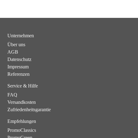
Unternehmen
Über uns
AGB
Datenschutz
Impressum
Referenzen
Service & Hilfe
FAQ
Versandkosten
Zufriedenheitsgarantie
Empfehlungen
PromoClassics
PromoGreen