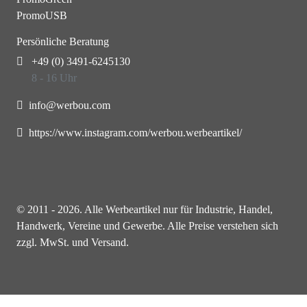
PromoUSB
Persönliche Beratung
+49 (0) 3491-6245130
8 - 16 Uhr
info@werbou.com
https://www.instagram.com/werbou.werbeartikel/
© 2011 - 2026. Alle Werbeartikel nur für Industrie, Handel,
Handwerk, Vereine und Gewerbe. Alle Preise verstehen sich
zzgl. MwSt. und Versand.