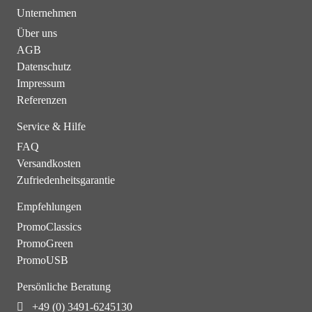
Unternehmen
Über uns
AGB
Datenschutz
Impressum
Referenzen
Service & Hilfe
FAQ
Versandkosten
Zufriedenheitsgarantie
Empfehlungen
PromoClassics
PromoGreen
PromoUSB
Persönliche Beratung
+49 (0) 3491-6245130