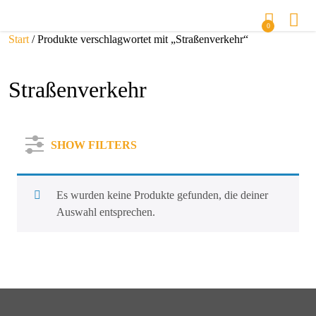
0
Start
/ Produkte verschlagwortet mit „Straßenverkehr“
Straßenverkehr
SHOW FILTERS
Es wurden keine Produkte gefunden, die deiner
Auswahl entsprechen.