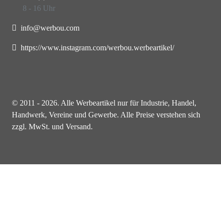
8 - 16 Uhr
info@werbou.com
https://www.instagram.com/werbou.werbeartikel/
© 2011 - 2026. Alle Werbeartikel nur für Industrie, Handel,
Handwerk, Vereine und Gewerbe. Alle Preise verstehen sich
zzgl. MwSt. und Versand.