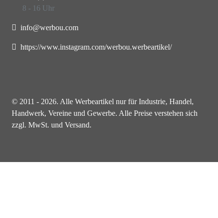
8 - 16 Uhr
info@werbou.com
https://www.instagram.com/werbou.werbeartikel/
© 2011 - 2026. Alle Werbeartikel nur für Industrie, Handel,
Handwerk, Vereine und Gewerbe. Alle Preise verstehen sich
zzgl. MwSt. und Versand.