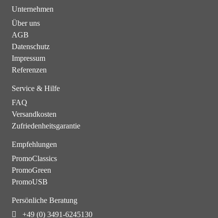
Unternehmen
Über uns
AGB
Datenschutz
Impressum
Referenzen
Service & Hilfe
FAQ
Versandkosten
Zufriedenheitsgarantie
Empfehlungen
PromoClassics
PromoGreen
PromoUSB
Persönliche Beratung
+49 (0) 3491-6245130