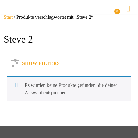
0
Start
/ Produkte verschlagwortet mit „Steve 2“
Steve 2
SHOW FILTERS
Es wurden keine Produkte gefunden, die deiner
Auswahl entsprechen.