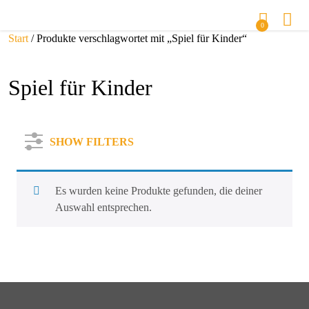
0
Start
/ Produkte verschlagwortet mit „Spiel für Kinder“
Spiel für Kinder
SHOW FILTERS
Es wurden keine Produkte gefunden, die deiner
Auswahl entsprechen.