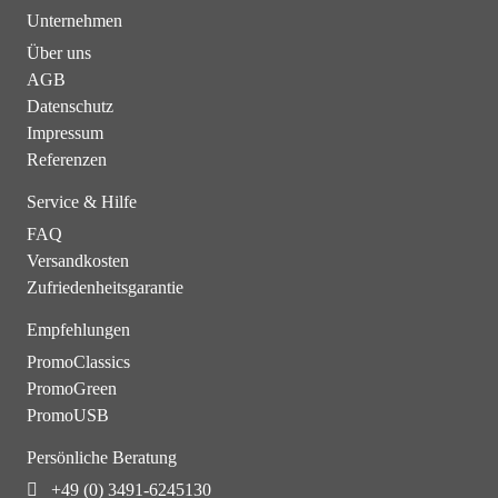
Unternehmen
Über uns
AGB
Datenschutz
Impressum
Referenzen
Service & Hilfe
FAQ
Versandkosten
Zufriedenheitsgarantie
Empfehlungen
PromoClassics
PromoGreen
PromoUSB
Persönliche Beratung
+49 (0) 3491-6245130