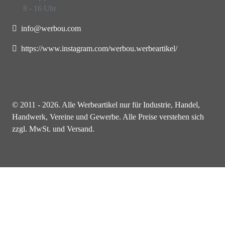
8 - 16 Uhr
info@werbou.com
https://www.instagram.com/werbou.werbeartikel/
© 2011 - 2026. Alle Werbeartikel nur für Industrie, Handel,
Handwerk, Vereine und Gewerbe. Alle Preise verstehen sich
zzgl. MwSt. und Versand.