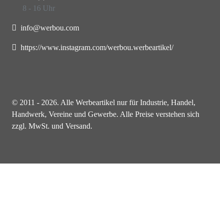
8 - 16 Uhr
info@werbou.com
https://www.instagram.com/werbou.werbeartikel/
© 2011 - 2026. Alle Werbeartikel nur für Industrie, Handel,
Handwerk, Vereine und Gewerbe. Alle Preise verstehen sich
zzgl. MwSt. und Versand.