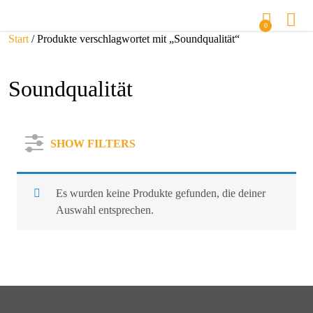
0
Start
/ Produkte verschlagwortet mit „Soundqualität“
Soundqualität
SHOW FILTERS
Es wurden keine Produkte gefunden, die deiner
Auswahl entsprechen.