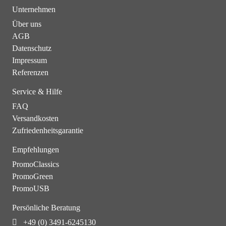
Unternehmen
Über uns
AGB
Datenschutz
Impressum
Referenzen
Service & Hilfe
FAQ
Versandkosten
Zufriedenheitsgarantie
Empfehlungen
PromoClassics
PromoGreen
PromoUSB
Persönliche Beratung
+49 (0) 3491-6245130