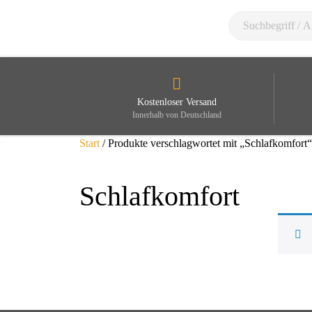
Kostenloser Versand
Innerhalb von Deutschland
Start
/ Produkte verschlagwortet mit „Schlafkomfort“
Schlafkomfort