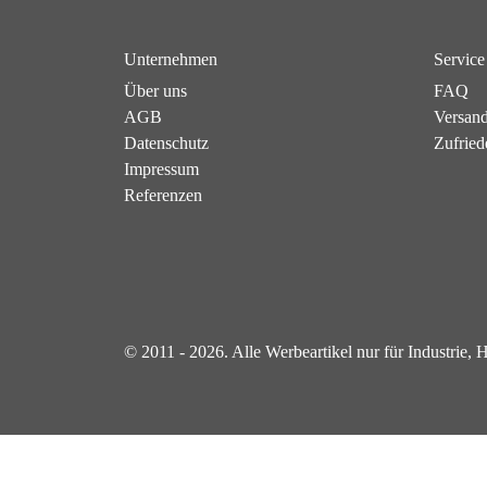
Unternehmen
Service
Über uns
FAQ
AGB
Versan
Datenschutz
Zufried
Impressum
Referenzen
© 2011 - 2026. Alle Werbeartikel nur für Industrie,