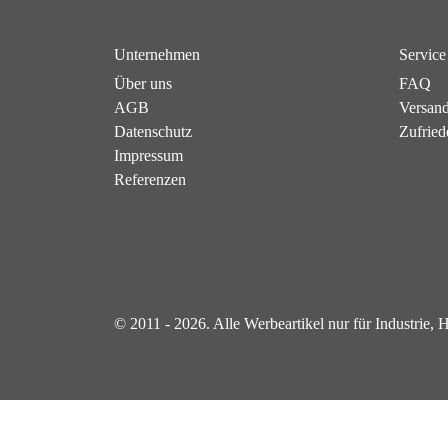
Unternehmen
Service
Über uns
FAQ
AGB
Versan
Datenschutz
Zufried
Impressum
Referenzen
© 2011 - 2026. Alle Werbeartikel nur für Industrie,