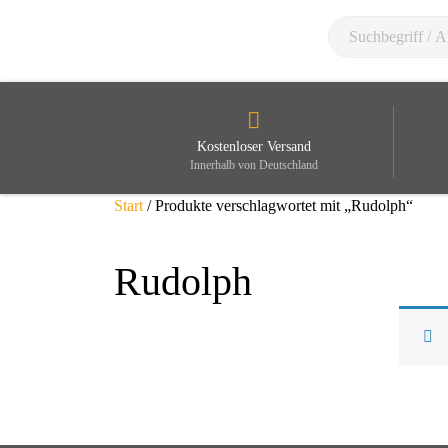
Kostenloser Versand
Innerhalb von Deutschland
Start
/ Produkte verschlagwortet mit „Rudolph“
Rudolph