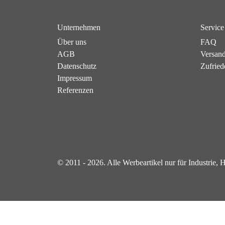
Unternehmen
Service
Über uns
FAQ
AGB
Versan
Datenschutz
Zufried
Impressum
Referenzen
© 2011 - 2026. Alle Werbeartikel nur für Industrie,