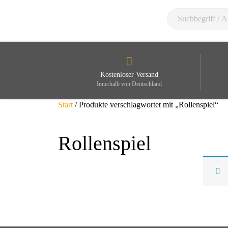
Kostenloser Versand
Innerhalb von Deutschland
Start
/ Produkte verschlagwortet mit „Rollenspiel“
Rollenspiel