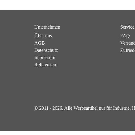
Unternehmen
Service
Über uns
FAQ
AGB
Versan
Datenschutz
Zufried
Impressum
Referenzen
© 2011 - 2026. Alle Werbeartikel nur für Industrie,