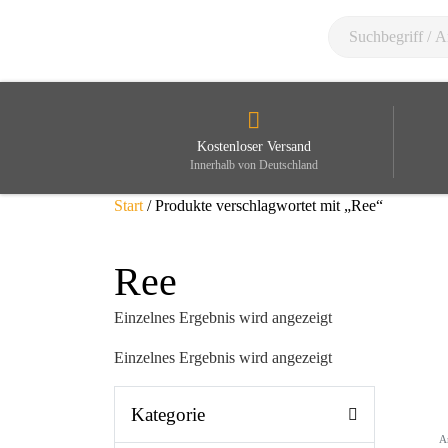
Kostenloser Versand
Innerhalb von Deutschland
Start
/ Produkte verschlagwortet mit „Ree“
Ree
Einzelnes Ergebnis wird angezeigt
Einzelnes Ergebnis wird angezeigt
Kategorie
A