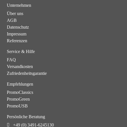
Unternehmen
Über uns
AGB
Datenschutz
Impressum
Referenzen
Service & Hilfe
FAQ
Versandkosten
Zufriedenheitsgarantie
Empfehlungen
PromoClassics
PromoGreen
PromoUSB
Persönliche Beratung
+49 (0) 3491-6245130