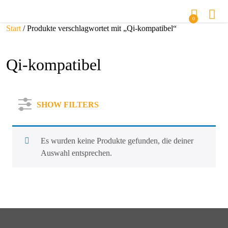
0
Start
/ Produkte verschlagwortet mit „Qi-kompatibel“
Qi-kompatibel
SHOW FILTERS
Es wurden keine Produkte gefunden, die deiner
Auswahl entsprechen.