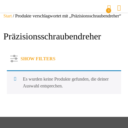
0
Start
/ Produkte verschlagwortet mit „Präzisionsschraubendreher“
Präzisionsschraubendreher
SHOW FILTERS
Es wurden keine Produkte gefunden, die deiner
Auswahl entsprechen.