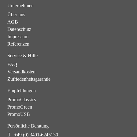
Unternehmen
Über uns
AGB
Datenschutz
Impressum
Referenzen
Service & Hilfe
FAQ
Versandkosten
Zufriedenheitsgarantie
Empfehlungen
PromoClassics
PromoGreen
PromoUSB
Persönliche Beratung
+49 (0) 3491-6245130