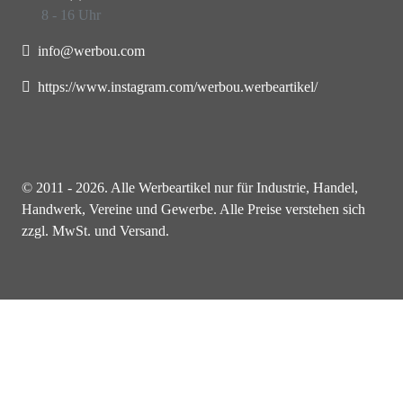
8 - 16 Uhr
info@werbou.com
https://www.instagram.com/werbou.werbeartikel/
© 2011 - 2026. Alle Werbeartikel nur für Industrie, Handel,
Handwerk, Vereine und Gewerbe. Alle Preise verstehen sich
zzgl. MwSt. und Versand.