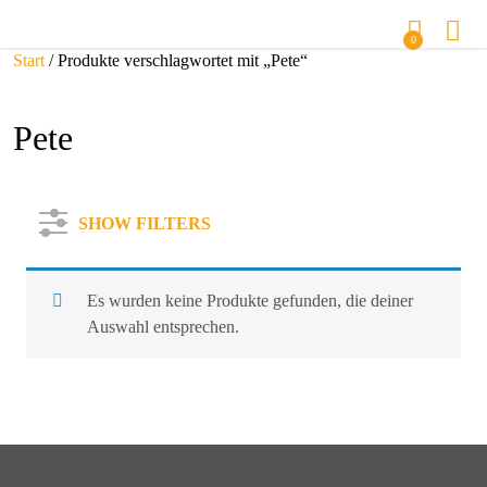
0
Start
/ Produkte verschlagwortet mit „Pete“
Pete
SHOW FILTERS
Es wurden keine Produkte gefunden, die deiner
Auswahl entsprechen.