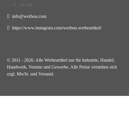
8 - 16 Uhr
info@werbou.com
https://www.instagram.com/werbou.werbeartikel/
© 2011 - 2026. Alle Werbeartikel nur für Industrie, Handel,
Handwerk, Vereine und Gewerbe. Alle Preise verstehen sich
zzgl. MwSt. und Versand.