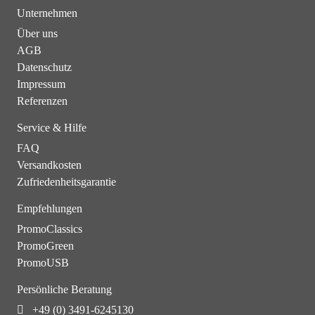
Unternehmen
Über uns
AGB
Datenschutz
Impressum
Referenzen
Service & Hilfe
FAQ
Versandkosten
Zufriedenheitsgarantie
Empfehlungen
PromoClassics
PromoGreen
PromoUSB
Persönliche Beratung
+49 (0) 3491-6245130