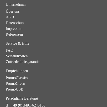
Unternehmen
Über uns
AGB
Datenschutz
Impressum
Referenzen
Service & Hilfe
FAQ
Versandkosten
Zufriedenheitsgarantie
Empfehlungen
PromoClassics
PromoGreen
PromoUSB
Persönliche Beratung
+49 (0) 3491-6245130