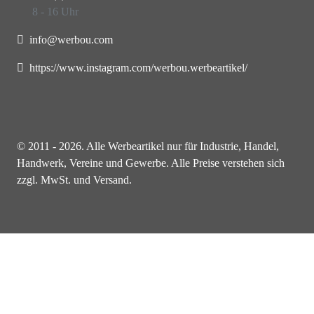
8 - 16 Uhr
info@werbou.com
https://www.instagram.com/werbou.werbeartikel/
© 2011 - 2026. Alle Werbeartikel nur für Industrie, Handel,
Handwerk, Vereine und Gewerbe. Alle Preise verstehen sich
zzgl. MwSt. und Versand.