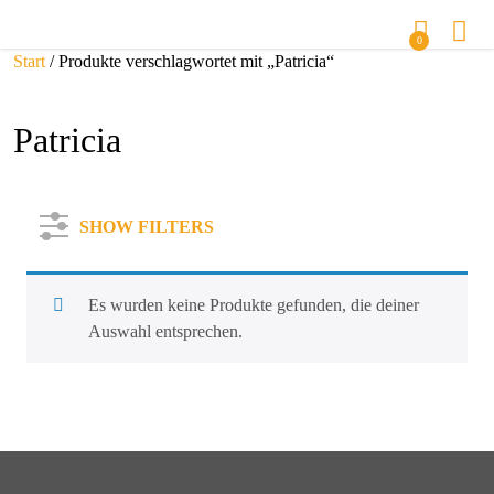
0
Start
/ Produkte verschlagwortet mit „Patricia“
Patricia
SHOW FILTERS
Es wurden keine Produkte gefunden, die deiner
Auswahl entsprechen.