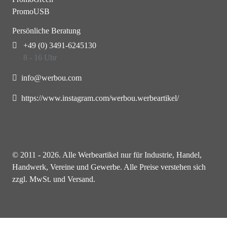
PromoUSB
Persönliche Beratung
+49 (0) 3491-6245130
8 - 16 Uhr
info@werbou.com
https://www.instagram.com/werbou.werbeartikel/
© 2011 - 2026. Alle Werbeartikel nur für Industrie, Handel,
Handwerk, Vereine und Gewerbe. Alle Preise verstehen sich
zzgl. MwSt. und Versand.