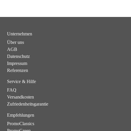
Unternehmen
Über uns
AGB
Datenschutz
Impressum
Referenzen
Service & Hilfe
FAQ
Versandkosten
Zufriedenheitsgarantie
Empfehlungen
PromoClassics
PromoGreen