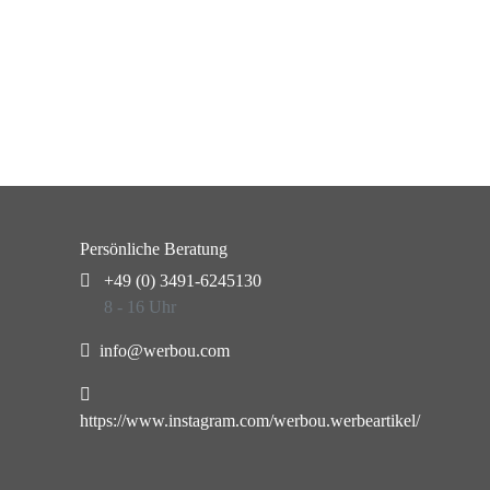
Persönliche Beratung
+49 (0) 3491-6245130
8 - 16 Uhr
info@werbou.com
https://www.instagram.com/werbou.werbeartikel/