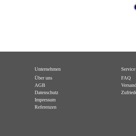
Unternehmen
Service
Über uns
FAQ
AGB
Versan
Datenschutz
Zufried
Impressum
Referenzen