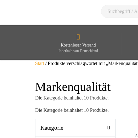
Kostenloser Versand
Innerhalb von Deutschland
Start
/ Produkte verschlagwortet mit „Markenqualität
Markenqualität
Die Kategorie beinhaltet 10 Produkte.
Die Kategorie beinhaltet 10 Produkte.
Kategorie
A