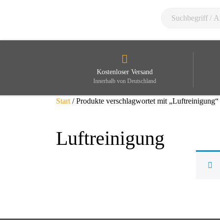
Kostenloser Versand
Innerhalb von Deutschland
Start
/ Produkte verschlagwortet mit „Luftreinigung“
Luftreinigung