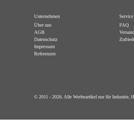
Unternehmen
Service
Über uns
FAQ
AGB
Versan
Datenschutz
Zufried
Impressum
Referenzen
© 2011 - 2026. Alle Werbeartikel nur für Industrie,