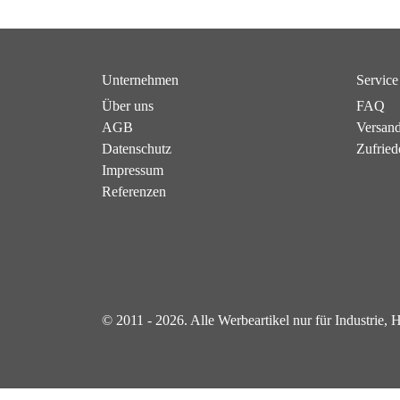
Unternehmen
Service
Über uns
FAQ
AGB
Versan
Datenschutz
Zufried
Impressum
Referenzen
© 2011 - 2026. Alle Werbeartikel nur für Industrie,