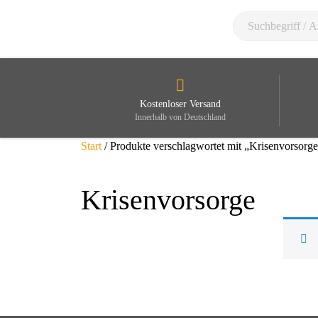
Kostenloser Versand
Innerhalb von Deutschland
Start
/ Produkte verschlagwortet mit „Krisenvorsorg
Krisenvorsorge