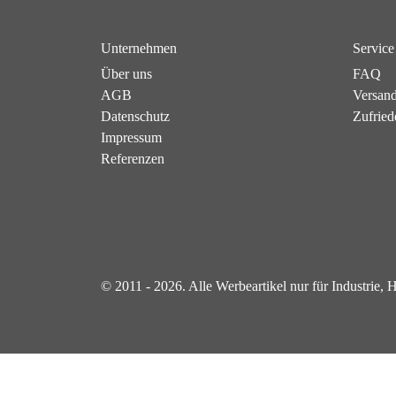
Unternehmen
Service
Über uns
FAQ
AGB
Versan
Datenschutz
Zufried
Impressum
Referenzen
© 2011 - 2026. Alle Werbeartikel nur für Industrie,