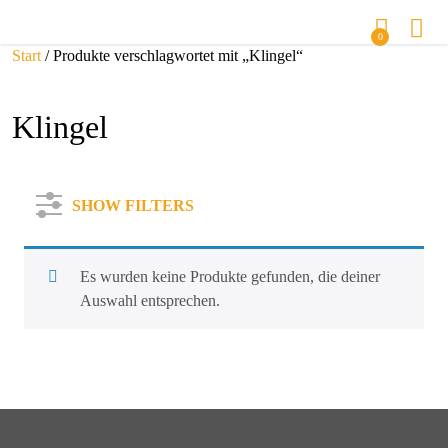
0
Start
/ Produkte verschlagwortet mit „Klingel“
Klingel
SHOW FILTERS
Es wurden keine Produkte gefunden, die deiner
Auswahl entsprechen.