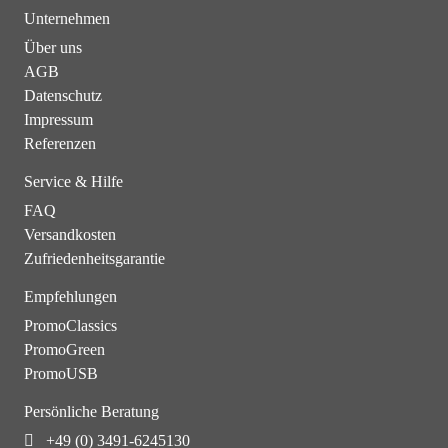
Unternehmen
Über uns
AGB
Datenschutz
Impressum
Referenzen
Service & Hilfe
FAQ
Versandkosten
Zufriedenheitsgarantie
Empfehlungen
PromoClassics
PromoGreen
PromoUSB
Persönliche Beratung
+49 (0) 3491-6245130