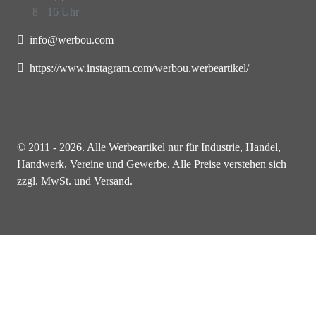
8 - 16 Uhr
info@werbou.com
https://www.instagram.com/werbou.werbeartikel/
© 2011 - 2026. Alle Werbeartikel nur für Industrie, Handel,
Handwerk, Vereine und Gewerbe. Alle Preise verstehen sich
zzgl. MwSt. und Versand.