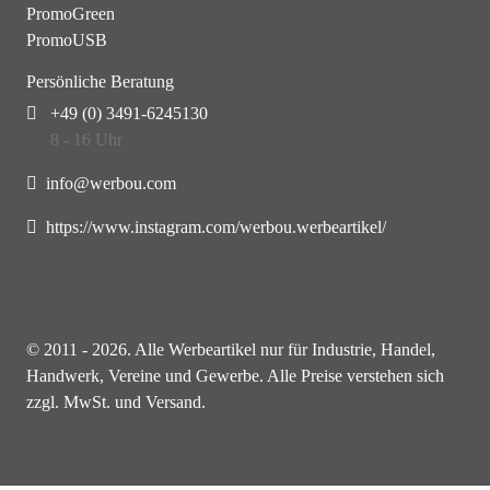
PromoGreen
PromoUSB
Persönliche Beratung
+49 (0) 3491-6245130
8 - 16 Uhr
info@werbou.com
https://www.instagram.com/werbou.werbeartikel/
© 2011 - 2026. Alle Werbeartikel nur für Industrie, Handel,
Handwerk, Vereine und Gewerbe. Alle Preise verstehen sich
zzgl. MwSt. und Versand.