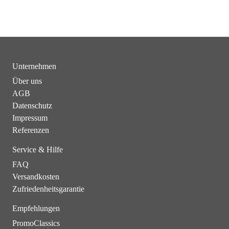
Unternehmen
Über uns
AGB
Datenschutz
Impressum
Referenzen
Service & Hilfe
FAQ
Versandkosten
Zufriedenheitsgarantie
Empfehlungen
PromoClassics