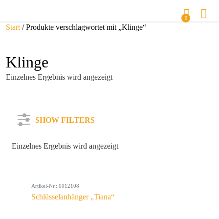
0
Start
/ Produkte verschlagwortet mit „Klinge“
Klinge
Einzelnes Ergebnis wird angezeigt
SHOW FILTERS
Einzelnes Ergebnis wird angezeigt
Kategorie
Artikel-Nr.: 0012108
Farbe
Schlüsselanhänger „Tiana“