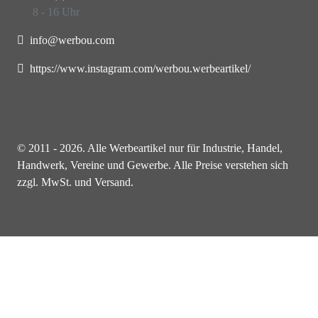
8 - 16 Uhr
info@werbou.com
https://www.instagram.com/werbou.werbeartikel/
© 2011 - 2026. Alle Werbeartikel nur für Industrie, Handel,
Handwerk, Vereine und Gewerbe. Alle Preise verstehen sich
zzgl. MwSt. und Versand.