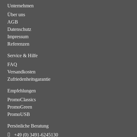
Unternehmen
Über uns
AGB
Datenschutz
Impressum
Referenzen
Service & Hilfe
FAQ
Versandkosten
Zufriedenheitsgarantie
Empfehlungen
PromoClassics
PromoGreen
PromoUSB
Persönliche Beratung
+49 (0) 3491-6245130