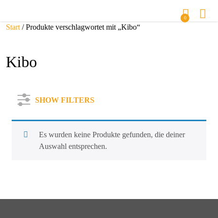
0
Start
/ Produkte verschlagwortet mit „Kibo“
Kibo
SHOW FILTERS
Es wurden keine Produkte gefunden, die deiner
Auswahl entsprechen.